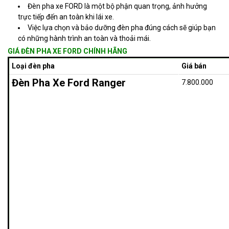
Đèn pha xe FORD là một bộ phận quan trọng, ảnh hưởng
trực tiếp đến an toàn khi lái xe.
Việc lựa chọn và bảo dưỡng đèn pha đúng cách sẽ giúp bạn
có những hành trình an toàn và thoải mái.
GIÁ ĐÈN PHA XE FORD CHÍNH HÃNG
Loại đèn pha
Giá bán
Đèn Pha Xe Ford Ranger
7.800.000