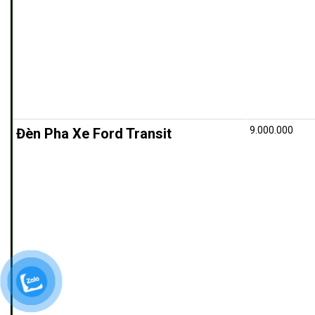
9.000.000
Đèn Pha
Xe Ford Transit