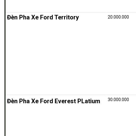
Đèn Pha Xe Ford Territory
20.000.000
30.000.000
Đèn Pha
Xe Ford Everest PLatium