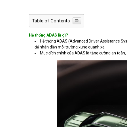
Table of Contents
Hệ thống ADAS là gì?
Hệ thống ADAS (Advanced Driver Assistance Syste
để nhận diện môi trường xung quanh xe.
Mục đích chính của ADAS là tăng cường an toàn, gi