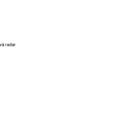
và radar