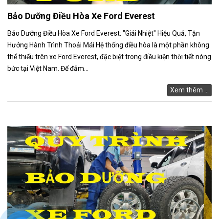
Bảo Dưỡng Điều Hòa Xe Ford Everest
Bảo Dưỡng Điều Hòa Xe Ford Everest: "Giải Nhiệt" Hiệu Quả, Tận
Hưởng Hành Trình Thoải Mái Hệ thống điều hòa là một phần không
thể thiếu trên xe Ford Everest, đặc biệt trong điều kiện thời tiết nóng
bức tại Việt Nam. Để đảm...
Xem thêm ...